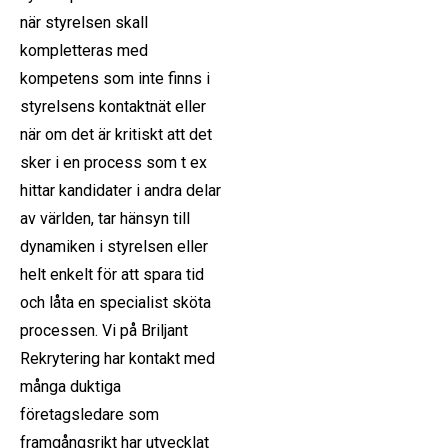
när styrelsen skall
kompletteras med
kompetens som inte finns i
styrelsens kontaktnät eller
när om det är kritiskt att det
sker i en process som t ex
hittar kandidater i andra delar
av världen, tar hänsyn till
dynamiken i styrelsen eller
helt enkelt för att spara tid
och låta en specialist sköta
processen. Vi på Briljant
Rekrytering har kontakt med
många duktiga
företagsledare som
framgångsrikt har utvecklat