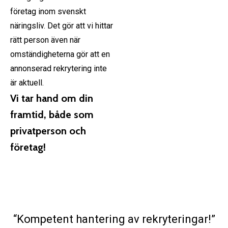
företag inom svenskt
näringsliv. Det gör att vi hittar
rätt person även när
omständigheterna gör att en
annonserad rekrytering inte
är aktuell.
Vi tar hand om din
framtid, både som
privatperson och
företag!
“Kompetent hantering av rekryteringar!”