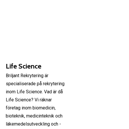
Life Science
Briljant Rekrytering är
specialiserade på rekrytering
inom Life Science. Vad är då
Life Science? Vi räknar
företag inom biomedicin,
bioteknik, medicinteknik och
läkemedelsutveckling och -