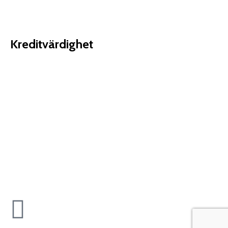
Kreditvärdighet