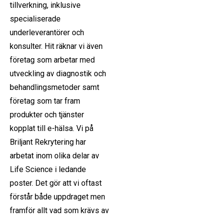
tillverkning, inklusive
specialiserade
underleverantörer och
konsulter. Hit räknar vi även
företag som arbetar med
utveckling av diagnostik och
behandlingsmetoder samt
företag som tar fram
produkter och tjänster
kopplat till e-hälsa. Vi på
Briljant Rekrytering har
arbetat inom olika delar av
Life Science i ledande
poster. Det gör att vi oftast
förstår både uppdraget men
framför allt vad som krävs av