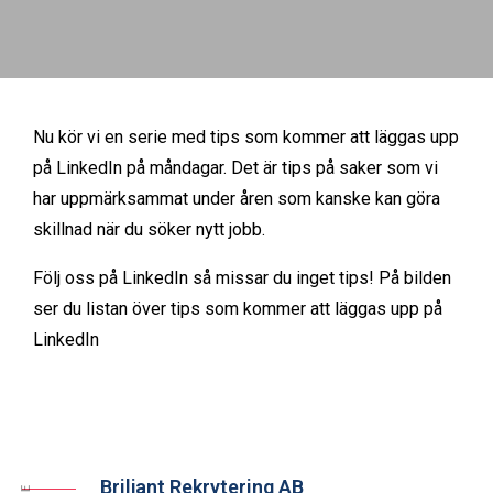
Nu kör vi en serie med tips som kommer att läggas upp
på LinkedIn på måndagar. Det är tips på saker som vi
har uppmärksammat under åren som kanske kan göra
skillnad när du söker nytt jobb.
Följ oss på
LinkedIn
så missar du inget tips! På bilden
ser du listan över tips som kommer att läggas upp på
LinkedIn
Briljant Rekrytering AB